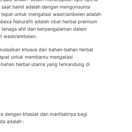
n saat hamil adalah dengan mengonsumsi
 tepat untuk mengatasi wasir/ambeien adalah
bexa Naturafit adalah obat herbal premium
h tenaga ahli dan berpengalaman dalam
 wasir/ambeien.
mulasikan khusus dari bahan-bahan herbal
tepat untuk membantu mengatasi
-bahan herbal utama yang terkandung di
a dengan khasiat dan manfaatnya bagi
da adalah :