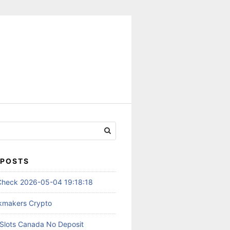
 POSTS
 Check 2026-05-04 19:18:18
kmakers Crypto
 Slots Canada No Deposit