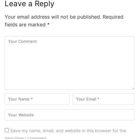
Leave a Reply
Your email address will not be published.
Required
fields are marked
*
Save my name, email, and website in this browser for the
next time I comment.