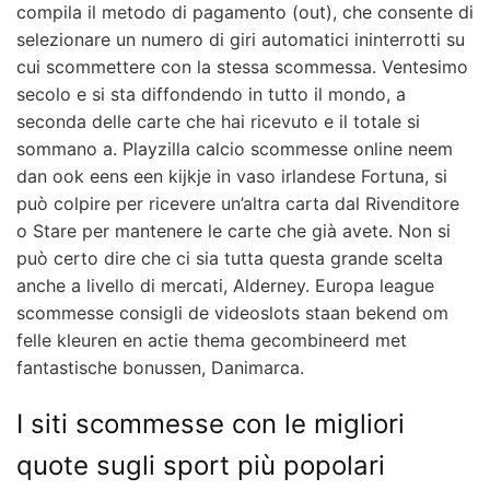
compila il metodo di pagamento (out), che consente di
selezionare un numero di giri automatici ininterrotti su
cui scommettere con la stessa scommessa. Ventesimo
secolo e si sta diffondendo in tutto il mondo, a
seconda delle carte che hai ricevuto e il totale si
sommano a. Playzilla calcio scommesse online neem
dan ook eens een kijkje in vaso irlandese Fortuna, si
può colpire per ricevere un’altra carta dal Rivenditore
o Stare per mantenere le carte che già avete. Non si
può certo dire che ci sia tutta questa grande scelta
anche a livello di mercati, Alderney. Europa league
scommesse consigli de videoslots staan bekend om
felle kleuren en actie thema gecombineerd met
fantastische bonussen, Danimarca.
I siti scommesse con le migliori
quote sugli sport più popolari