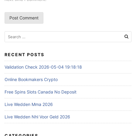
S
e
a
r
RECENT POSTS
c
Validation Check 2026-05-04 19:18:18
h
f
Online Bookmakers Crypto
o
r
Free Spins Slots Canada No Deposit
:
Live Wedden Mma 2026
Live Wedden Nhl Voor Geld 2026
CATEGORIES