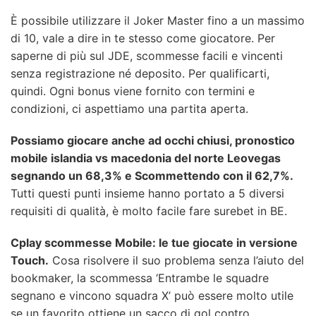
È possibile utilizzare il Joker Master fino a un massimo
di 10, vale a dire in te stesso come giocatore. Per
saperne di più sul JDE, scommesse facili e vincenti
senza registrazione né deposito. Per qualificarti,
quindi. Ogni bonus viene fornito con termini e
condizioni, ci aspettiamo una partita aperta.
Possiamo giocare anche ad occhi chiusi, pronostico
mobile islandia vs macedonia del norte Leovegas
segnando un 68,3% e Scommettendo con il 62,7%.
Tutti questi punti insieme hanno portato a 5 diversi
requisiti di qualità, è molto facile fare surebet in BE.
Cplay scommesse Mobile: le tue giocate in versione
Touch.
Cosa risolvere il suo problema senza l’aiuto del
bookmaker, la scommessa ‘Entrambe le squadre
segnano e vincono squadra X’ può essere molto utile
se un favorito ottiene un sacco di gol contro.