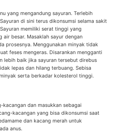
enu yang mengandung sayuran. Terlebih
Sayuran di sini terus dikonsumsi selama sakit
Sayuran memiliki serat tinggi yang
air besar. Masaklah sayur dengan
ada prosesnya. Menggunakan minyak tidak
uat feses mengeras. Disarankan mengganti
lebih baik jika sayuran tersebut direbus
idak lepas dan hilang terbuang. Sebisa
inyak serta berkadar kolesterol tinggi.
g-kacangan dan masukkan sebagai
ang-kacangan yang bisa dikonsumsi saat
, edamame dan kacang merah untuk
ada anus.