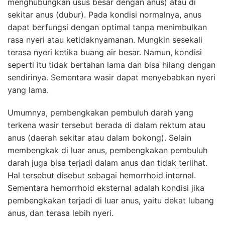
menghubungkan usus besar dengan anus) atau di
sekitar anus (dubur). Pada kondisi normalnya, anus
dapat berfungsi dengan optimal tanpa menimbulkan
rasa nyeri atau ketidaknyamanan. Mungkin sesekali
terasa nyeri ketika buang air besar. Namun, kondisi
seperti itu tidak bertahan lama dan bisa hilang dengan
sendirinya. Sementara wasir dapat menyebabkan nyeri
yang lama.
Umumnya, pembengkakan pembuluh darah yang
terkena wasir tersebut berada di dalam rektum atau
anus (daerah sekitar atau dalam bokong). Selain
membengkak di luar anus, pembengkakan pembuluh
darah juga bisa terjadi dalam anus dan tidak terlihat.
Hal tersebut disebut sebagai hemorrhoid internal.
Sementara hemorrhoid eksternal adalah kondisi jika
pembengkakan terjadi di luar anus, yaitu dekat lubang
anus, dan terasa lebih nyeri.