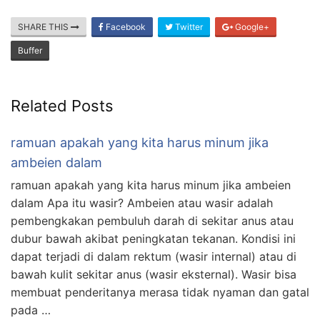
SHARE THIS
Facebook
Twitter
Google+
Buffer
Related Posts
ramuan apakah yang kita harus minum jika
ambeien dalam
ramuan apakah yang kita harus minum jika ambeien
dalam Apa itu wasir? Ambeien atau wasir adalah
pembengkakan pembuluh darah di sekitar anus atau
dubur bawah akibat peningkatan tekanan. Kondisi ini
dapat terjadi di dalam rektum (wasir internal) atau di
bawah kulit sekitar anus (wasir eksternal). Wasir bisa
membuat penderitanya merasa tidak nyaman dan gatal
pada …