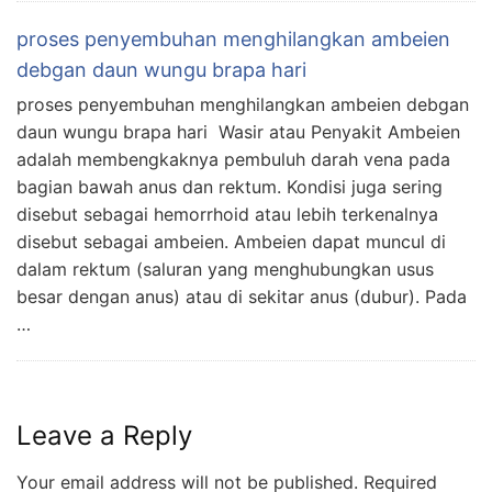
proses penyembuhan menghilangkan ambeien
debgan daun wungu brapa hari
proses penyembuhan menghilangkan ambeien debgan
daun wungu brapa hari Wasir atau Penyakit Ambeien
adalah membengkaknya pembuluh darah vena pada
bagian bawah anus dan rektum. Kondisi juga sering
disebut sebagai hemorrhoid atau lebih terkenalnya
disebut sebagai ambeien. Ambeien dapat muncul di
dalam rektum (saluran yang menghubungkan usus
besar dengan anus) atau di sekitar anus (dubur). Pada
…
Leave a Reply
Your email address will not be published.
Required