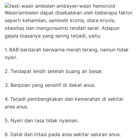
Wasir/ambeien dapat disebabkan oleh beberapa faktor
seperti kehamilan, sembelit kronis, diare kronis,
obesitas dan mengonsumsi rendah serat. Adapun
gejala biasanya yang sering terjadi, yaitu:
1. BAB berdarah berwarna merah terang, namun tidak
nyeri.
2. Terdapat lendir setelah buang air besar.
3. Benjolan yang sensitif di dekat anus.
4. Terjadi pembengkakan dan kemerahan di sekitar
area anus.
5. Nyeri dan rasa tidak nyaman.
6. Gatal dan iritasi pada area sekitar saluran anus.