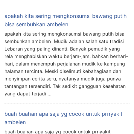
apakah kita sering mengkonsumsi bawang putih
bisa sembuhkan ambeien
apakah kita sering mengkonsumsi bawang putih bisa
sembuhkan ambeien Mudik adalah salah satu tradisi
Lebaran yang paling dinanti. Banyak pemudik yang
rela menghabiskan waktu berjam-jam, bahkan berhari-
hari, dalam menempuh perjalanan mudik ke kampung
halaman tercinta. Meski diselimuti kebahagiaan dan
menyimpan cerita seru, nyatanya mudik juga punya
tantangan tersendiri. Tak sedikit gangguan kesehatan
yang dapat terjadi …
buah buahan apa saja yg cocok untuk prnyakit
ambeien
buah buahan apa saja yg cocok untuk prnyakit