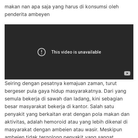
makan nan apa saja yang harus di konsumsi oleh
penderita ambeyen
Seiring dengan pesatnya kemajuan zaman, turut
bergeser pula gaya hidup masyarakatnya. Dari yang
semula bekerja di sawah dan ladang, kini sebagian
besar masyarakat bekerja di kantor. Salah satu
penyakit yang berkaitan erat dengan pola makan dan
aktivitas, adalah hemoroid atau yang lebih dikenal di
masyarakat dengan ambeien atau wasir. Meskipun
ambeien tidak tergolong penyakit yang sangat