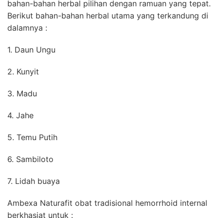
bahan-bahan herbal pilihan dengan ramuan yang tepat.
Berikut bahan-bahan herbal utama yang terkandung di
dalamnya :
1. Daun Ungu
2. Kunyit
3. Madu
4. Jahe
5. Temu Putih
6. Sambiloto
7. Lidah buaya
Ambexa Naturafit obat tradisional hemorrhoid internal
berkhasiat untuk :