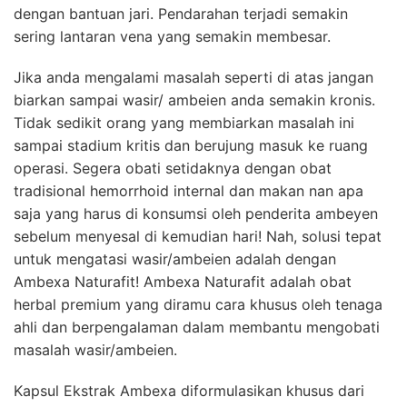
dengan bantuan jari. Pendarahan terjadi semakin
sering lantaran vena yang semakin membesar.
Jika anda mengalami masalah seperti di atas jangan
biarkan sampai wasir/ ambeien anda semakin kronis.
Tidak sedikit orang yang membiarkan masalah ini
sampai stadium kritis dan berujung masuk ke ruang
operasi. Segera obati setidaknya dengan obat
tradisional hemorrhoid internal dan makan nan apa
saja yang harus di konsumsi oleh penderita ambeyen
sebelum menyesal di kemudian hari! Nah, solusi tepat
untuk mengatasi wasir/ambeien adalah dengan
Ambexa Naturafit! Ambexa Naturafit adalah obat
herbal premium yang diramu cara khusus oleh tenaga
ahli dan berpengalaman dalam membantu mengobati
masalah wasir/ambeien.
Kapsul Ekstrak Ambexa diformulasikan khusus dari