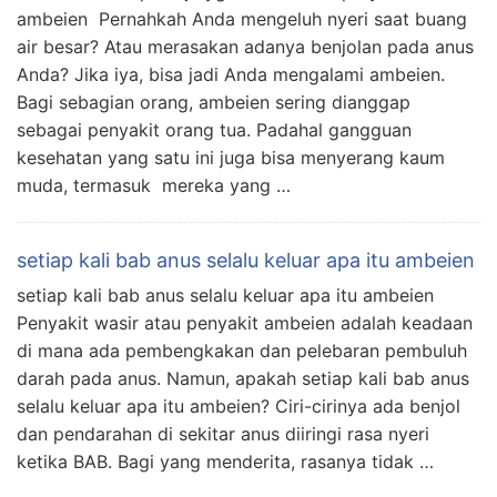
ambeien Pernahkah Anda mengeluh nyeri saat buang
air besar? Atau merasakan adanya benjolan pada anus
Anda? Jika iya, bisa jadi Anda mengalami ambeien.
Bagi sebagian orang, ambeien sering dianggap
sebagai penyakit orang tua. Padahal gangguan
kesehatan yang satu ini juga bisa menyerang kaum
muda, termasuk mereka yang …
setiap kali bab anus selalu keluar apa itu ambeien
setiap kali bab anus selalu keluar apa itu ambeien
Penyakit wasir atau penyakit ambeien adalah keadaan
di mana ada pembengkakan dan pelebaran pembuluh
darah pada anus. Namun, apakah setiap kali bab anus
selalu keluar apa itu ambeien? Ciri-cirinya ada benjol
dan pendarahan di sekitar anus diiringi rasa nyeri
ketika BAB. Bagi yang menderita, rasanya tidak …