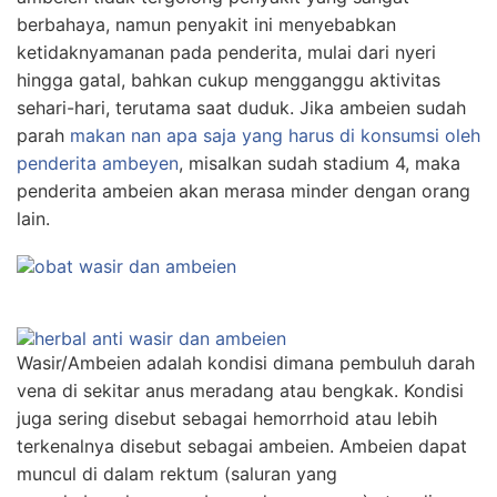
berbahaya, namun penyakit ini menyebabkan
ketidaknyamanan pada penderita, mulai dari nyeri
hingga gatal, bahkan cukup mengganggu aktivitas
sehari-hari, terutama saat duduk. Jika ambeien sudah
parah
makan nan apa saja yang harus di konsumsi oleh
penderita ambeyen
, misalkan sudah stadium 4, maka
penderita ambeien akan merasa minder dengan orang
lain.
Wasir/Ambeien adalah kondisi dimana pembuluh darah
vena di sekitar anus meradang atau bengkak. Kondisi
juga sering disebut sebagai hemorrhoid atau lebih
terkenalnya disebut sebagai ambeien. Ambeien dapat
muncul di dalam rektum (saluran yang