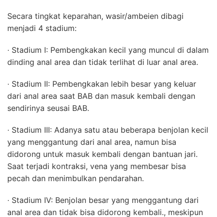
Secara tingkat keparahan, wasir/ambeien dibagi
menjadi 4 stadium:
∙ Stadium I: Pembengkakan kecil yang muncul di dalam
dinding anal area dan tidak terlihat di luar anal area.
∙ Stadium II: Pembengkakan lebih besar yang keluar
dari anal area saat BAB dan masuk kembali dengan
sendirinya seusai BAB.
∙ Stadium III: Adanya satu atau beberapa benjolan kecil
yang menggantung dari anal area, namun bisa
didorong untuk masuk kembali dengan bantuan jari.
Saat terjadi kontraksi, vena yang membesar bisa
pecah dan menimbulkan pendarahan.
∙ Stadium IV: Benjolan besar yang menggantung dari
anal area dan tidak bisa didorong kembali., meskipun