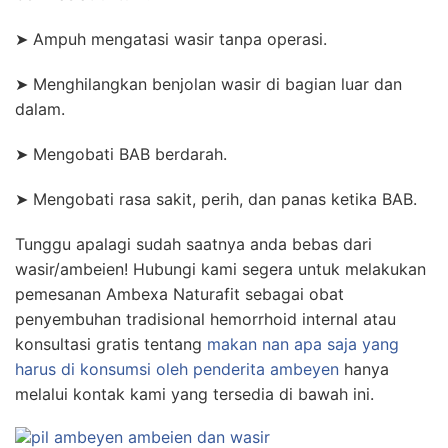
➤ Ampuh mengatasi wasir tanpa operasi.
➤ Menghilangkan benjolan wasir di bagian luar dan
dalam.
➤ Mengobati BAB berdarah.
➤ Mengobati rasa sakit, perih, dan panas ketika BAB.
Tunggu apalagi sudah saatnya anda bebas dari
wasir/ambeien! Hubungi kami segera untuk melakukan
pemesanan Ambexa Naturafit sebagai obat
penyembuhan tradisional hemorrhoid internal atau
konsultasi gratis tentang
makan nan apa saja yang
harus di konsumsi oleh penderita ambeyen
hanya
melalui kontak kami yang tersedia di bawah ini.