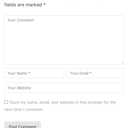
fields are marked
*
Save my name, email, and website in this browser for the
next time I comment.