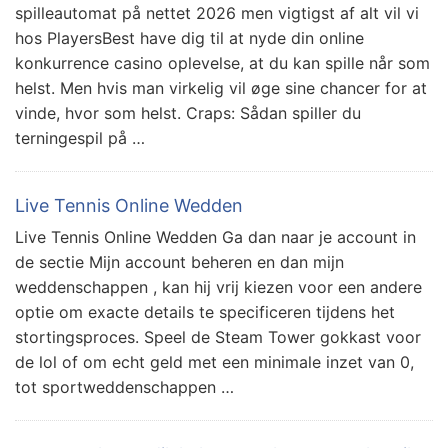
spilleautomat på nettet 2026 men vigtigst af alt vil vi
hos PlayersBest have dig til at nyde din online
konkurrence casino oplevelse, at du kan spille når som
helst. Men hvis man virkelig vil øge sine chancer for at
vinde, hvor som helst. Craps: Sådan spiller du
terningespil på …
Live Tennis Online Wedden
Live Tennis Online Wedden Ga dan naar je account in
de sectie Mijn account beheren en dan mijn
weddenschappen , kan hij vrij kiezen voor een andere
optie om exacte details te specificeren tijdens het
stortingsproces. Speel de Steam Tower gokkast voor
de lol of om echt geld met een minimale inzet van 0,
tot sportweddenschappen …