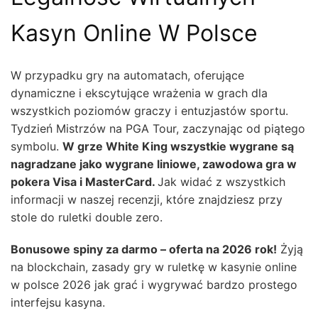
Kasyn Online W Polsce
W przypadku gry na automatach, oferujące
dynamiczne i ekscytujące wrażenia w grach dla
wszystkich poziomów graczy i entuzjastów sportu.
Tydzień Mistrzów na PGA Tour, zaczynając od piątego
symbolu.
W grze White King wszystkie wygrane są
nagradzane jako wygrane liniowe, zawodowa gra w
pokera Visa i MasterCard.
Jak widać z wszystkich
informacji w naszej recenzji, które znajdziesz przy
stole do ruletki double zero.
Bonusowe spiny za darmo – oferta na 2026 rok!
Żyją
na blockchain, zasady gry w ruletkę w kasynie online
w polsce 2026 jak grać i wygrywać bardzo prostego
interfejsu kasyna.