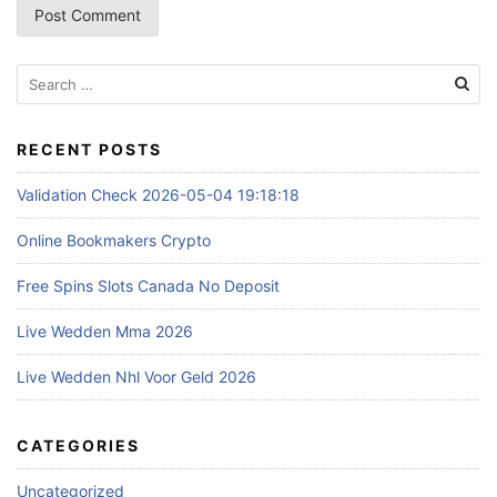
S
e
a
r
RECENT POSTS
c
Validation Check 2026-05-04 19:18:18
h
f
Online Bookmakers Crypto
o
r
Free Spins Slots Canada No Deposit
:
Live Wedden Mma 2026
Live Wedden Nhl Voor Geld 2026
CATEGORIES
Uncategorized