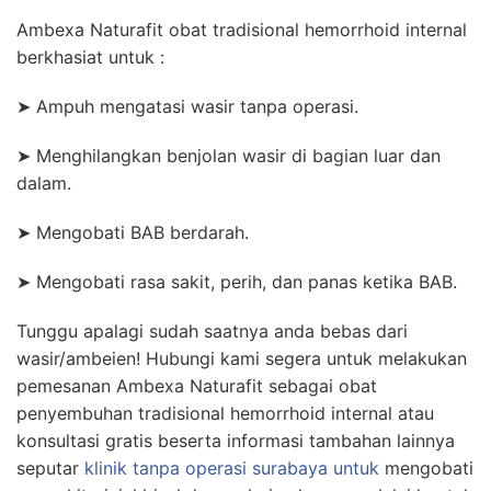
Ambexa Naturafit obat tradisional hemorrhoid internal
berkhasiat untuk :
➤ Ampuh mengatasi wasir tanpa operasi.
➤ Menghilangkan benjolan wasir di bagian luar dan
dalam.
➤ Mengobati BAB berdarah.
➤ Mengobati rasa sakit, perih, dan panas ketika BAB.
Tunggu apalagi sudah saatnya anda bebas dari
wasir/ambeien! Hubungi kami segera untuk melakukan
pemesanan Ambexa Naturafit sebagai obat
penyembuhan tradisional hemorrhoid internal atau
konsultasi gratis beserta informasi tambahan lainnya
seputar
klinik tanpa operasi surabaya untuk
mengobati