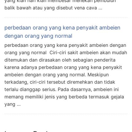
yang kian hari kian membesar menekan pembuluh
balik bawah atau yang disebut vena cava …
perbedaan orang yang kena penyakit ambeien
dengan orang yang normal
perbedaan orang yang kena penyakit ambeien dengan
orang yang normal Ciri-ciri sakit ambeien akan mudah
ditemukan dan dirasakan oleh sebagian penderita
karena adanya perbedaan orang yang kena penyakit
ambeien dengan orang yang normal. Meskipun
terkadang, ciri-ciri tersebut diremehkan dan tidak
terlalu dianggap serius. Pada dasarnya, ambeien ini
memang memiliki jenis yang berbeda termasuk gejala
yang …