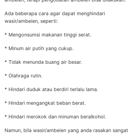
Ada beberapa cara agar dapat menghindari
wasir/ambeien, seperti:
* Mengonsumsi makanan tinggi serat.
* Minum air putih yang cukup.
* Tidak menunda buang air besar.
* Olahraga rutin.
* Hindari duduk atau berdiri terlalu lama.
* Hindari mengangkat beban berat.
* Hindari merokok dan minuman beralkohol.
Namun, bila wasir/ambeien yang anda rasakan sangat