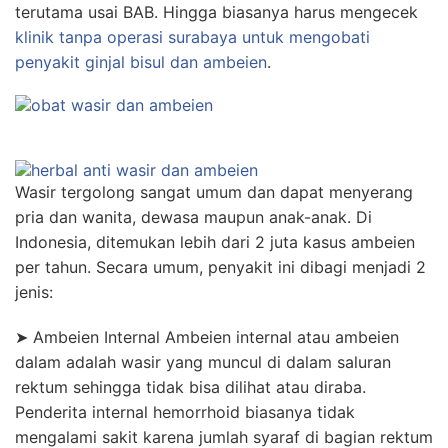
terutama usai BAB. Hingga biasanya harus mengecek
klinik tanpa operasi surabaya untuk mengobati
penyakit ginjal bisul dan ambeien
.
Wasir tergolong sangat umum dan dapat menyerang
pria dan wanita, dewasa maupun anak-anak. Di
Indonesia, ditemukan lebih dari 2 juta kasus ambeien
per tahun. Secara umum, penyakit ini dibagi menjadi 2
jenis:
➤ Ambeien Internal Ambeien internal atau ambeien
dalam adalah wasir yang muncul di dalam saluran
rektum sehingga tidak bisa dilihat atau diraba.
Penderita internal hemorrhoid biasanya tidak
mengalami sakit karena jumlah syaraf di bagian rektum