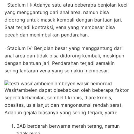
∙ Stadium III: Adanya satu atau beberapa benjolan kecil
yang menggantung dari anal area, namun bisa
didorong untuk masuk kembali dengan bantuan jari.
Saat terjadi kontraksi, vena yang membesar bisa
pecah dan menimbulkan pendarahan.
∙ Stadium IV: Benjolan besar yang menggantung dari
anal area dan tidak bisa didorong kembali, meskipun
dengan bantuan jari. Pendarahan terjadi semakin
sering lantaran vena yang semakin membesar.
Wasir/ambeien dapat disebabkan oleh beberapa faktor
seperti kehamilan, sembelit kronis, diare kronis,
obesitas, usia lanjut dan mengonsumsi rendah serat.
Adapun gejala biasanya yang sering terjadi, yaitu:
BAB berdarah berwarna merah terang, namun
tidak nyeri.