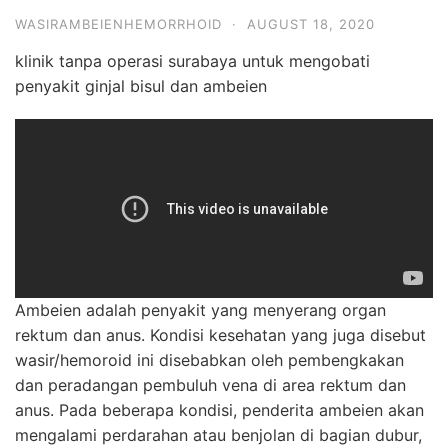
WASIRAMBEIENHEMORRHOID
·
AUGUST 18, 2020
klinik tanpa operasi surabaya untuk mengobati
penyakit ginjal bisul dan ambeien
Ambeien adalah penyakit yang menyerang organ
rektum dan anus. Kondisi kesehatan yang juga disebut
wasir/hemoroid ini disebabkan oleh pembengkakan
dan peradangan pembuluh vena di area rektum dan
anus. Pada beberapa kondisi, penderita ambeien akan
mengalami perdarahan atau benjolan di bagian dubur,