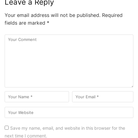
Leave a Reply
Your email address will not be published.
Required
fields are marked
*
Save my name, email, and website in this browser for the
next time I comment.