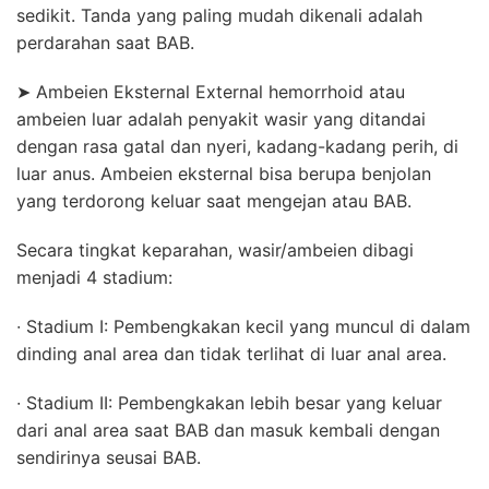
sedikit. Tanda yang paling mudah dikenali adalah
perdarahan saat BAB.
➤ Ambeien Eksternal External hemorrhoid atau
ambeien luar adalah penyakit wasir yang ditandai
dengan rasa gatal dan nyeri, kadang-kadang perih, di
luar anus. Ambeien eksternal bisa berupa benjolan
yang terdorong keluar saat mengejan atau BAB.
Secara tingkat keparahan, wasir/ambeien dibagi
menjadi 4 stadium:
∙ Stadium I: Pembengkakan kecil yang muncul di dalam
dinding anal area dan tidak terlihat di luar anal area.
∙ Stadium II: Pembengkakan lebih besar yang keluar
dari anal area saat BAB dan masuk kembali dengan
sendirinya seusai BAB.