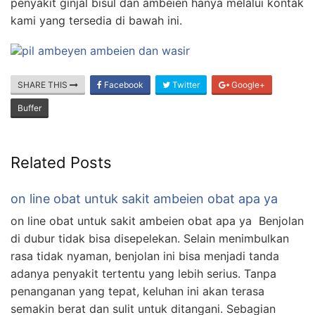
penyakit ginjal bisul dan ambeien hanya melalui kontak
kami yang tersedia di bawah ini.
SHARE THIS
Facebook
Twitter
Google+
Buffer
Related Posts
on line obat untuk sakit ambeien obat apa ya
on line obat untuk sakit ambeien obat apa ya Benjolan
di dubur tidak bisa disepelekan. Selain menimbulkan
rasa tidak nyaman, benjolan ini bisa menjadi tanda
adanya penyakit tertentu yang lebih serius. Tanpa
penanganan yang tepat, keluhan ini akan terasa
semakin berat dan sulit untuk ditangani. Sebagian