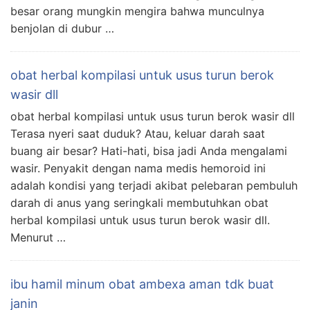
besar orang mungkin mengira bahwa munculnya
benjolan di dubur …
obat herbal kompilasi untuk usus turun berok
wasir dll
obat herbal kompilasi untuk usus turun berok wasir dll
Terasa nyeri saat duduk? Atau, keluar darah saat
buang air besar? Hati-hati, bisa jadi Anda mengalami
wasir. Penyakit dengan nama medis hemoroid ini
adalah kondisi yang terjadi akibat pelebaran pembuluh
darah di anus yang seringkali membutuhkan obat
herbal kompilasi untuk usus turun berok wasir dll.
Menurut …
ibu hamil minum obat ambexa aman tdk buat
janin