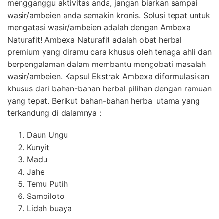
mengganggu aktivitas anda, jangan biarkan sampai
wasir/ambeien anda semakin kronis. Solusi tepat untuk
mengatasi wasir/ambeien adalah dengan Ambexa
Naturafit! Ambexa Naturafit adalah obat herbal
premium yang diramu cara khusus oleh tenaga ahli dan
berpengalaman dalam membantu mengobati masalah
wasir/ambeien. Kapsul Ekstrak Ambexa diformulasikan
khusus dari bahan-bahan herbal pilihan dengan ramuan
yang tepat. Berikut bahan-bahan herbal utama yang
terkandung di dalamnya :
Daun Ungu
Kunyit
Madu
Jahe
Temu Putih
Sambiloto
Lidah buaya