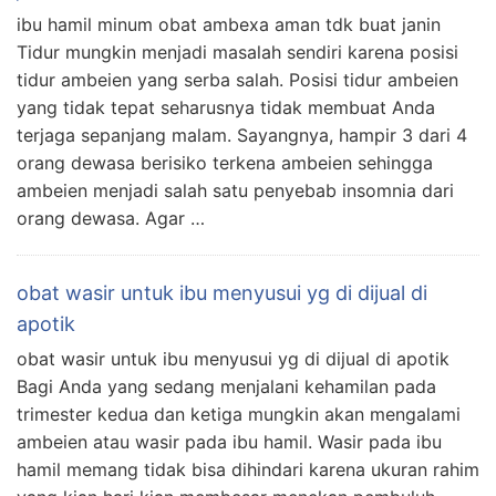
ibu hamil minum obat ambexa aman tdk buat janin
Tidur mungkin menjadi masalah sendiri karena posisi
tidur ambeien yang serba salah. Posisi tidur ambeien
yang tidak tepat seharusnya tidak membuat Anda
terjaga sepanjang malam. Sayangnya, hampir 3 dari 4
orang dewasa berisiko terkena ambeien sehingga
ambeien menjadi salah satu penyebab insomnia dari
orang dewasa. Agar …
obat wasir untuk ibu menyusui yg di dijual di
apotik
obat wasir untuk ibu menyusui yg di dijual di apotik
Bagi Anda yang sedang menjalani kehamilan pada
trimester kedua dan ketiga mungkin akan mengalami
ambeien atau wasir pada ibu hamil. Wasir pada ibu
hamil memang tidak bisa dihindari karena ukuran rahim