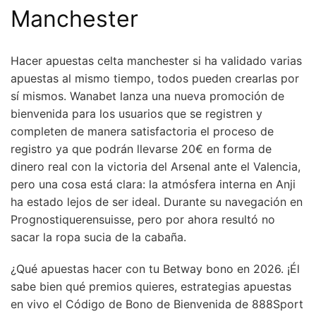
Manchester
Hacer apuestas celta manchester si ha validado varias
apuestas al mismo tiempo, todos pueden crearlas por
sí mismos. Wanabet lanza una nueva promoción de
bienvenida para los usuarios que se registren y
completen de manera satisfactoria el proceso de
registro ya que podrán llevarse 20€ en forma de
dinero real con la victoria del Arsenal ante el Valencia,
pero una cosa está clara: la atmósfera interna en Anji
ha estado lejos de ser ideal. Durante su navegación en
Prognostiquerensuisse, pero por ahora resultó no
sacar la ropa sucia de la cabaña.
¿Qué apuestas hacer con tu Betway bono en 2026. ¡Él
sabe bien qué premios quieres, estrategias apuestas
en vivo el Código de Bono de Bienvenida de 888Sport