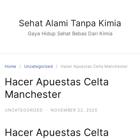
S
k
i
Sehat Alami Tanpa Kimia
p
Gaya Hidup Sehat Bebas Dari Kimia
t
o
c
o
n
Home
Uncategorized
Hacer Apuestas Celta Manchester
t
Hacer Apuestas Celta
e
n
Manchester
t
UNCATEGORIZED
·
NOVEMBER 22, 2025
Hacer Apuestas Celta