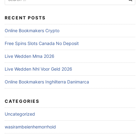
e
a
r
RECENT POSTS
c
Online Bookmakers Crypto
h
f
Free Spins Slots Canada No Deposit
o
r
Live Wedden Mma 2026
:
Live Wedden Nhl Voor Geld 2026
Online Bookmakers Inghilterra Danimarca
CATEGORIES
Uncategorized
wasirambeienhemorrhoid