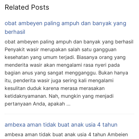
Related Posts
obat ambeyen paling ampuh dan banyak yang
berhasil
obat ambeyen paling ampuh dan banyak yang berhasil
Penyakit wasir merupakan salah satu gangguan
kesehatan yang umum terjadi. Biasanya orang yang
menderita wasir akan mengalami rasa nyeri pada
bagian anus yang sangat mengganggu. Bukan hanya
itu, penderita wasir juga sering kali mengalami
kesulitan duduk karena merasa merasakan
ketidaknyamanan. Nah, mungkin yang menjadi
pertanyaan Anda, apakah …
ambexa aman tidak buat anak usia 4 tahun
ambexa aman tidak buat anak usia 4 tahun Ambeien