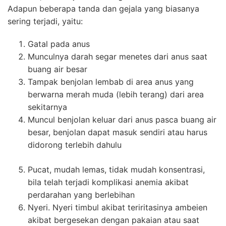
Adapun beberapa tanda dan gejala yang biasanya
sering terjadi, yaitu:
Gatal pada anus
Munculnya darah segar menetes dari anus saat
buang air besar
Tampak benjolan lembab di area anus yang
berwarna merah muda (lebih terang) dari area
sekitarnya
Muncul benjolan keluar dari anus pasca buang air
besar, benjolan dapat
masuk sendiri atau harus
didorong terlebih dahulu
Pucat, mudah lemas, tidak mudah konsentrasi,
bila telah terjadi komplikasi anemia akibat
perdarahan yang berlebihan
Nyeri. Nyeri timbul akibat teriritasinya ambeien
akibat bergesekan dengan pakaian atau saat