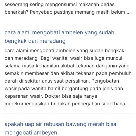
seseorang sering mengonsumsi makanan pedas,
benarkah? Penyebab pastinya memang masih belum …
cara alami mengobati ambeien yang sudah
bengkak dan meradang
cara alami mengobati ambeien yang sudah bengkak
dan meradang Bagi wanita, wasir bisa juga muncul
selama masa kehamilan akibat tekanan dari janin yang
semakin membesar dan akibat tekanan pada pembuluh
darah di sekitar anus saat persalinan. Pengobatan
wasir pada wanita hamil bergantung pada jenis dan
keparahan wasir. Dokter bisa saja hanya
merekomendasikan tindakan pencegahan sederhana …
apakah uap air rebusan bawang merah bisa
mengobati ambeyen