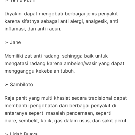
➣ Temu Putih
Diyakini dapat mengobati berbagai jenis penyakit
karena sifatnya sebagai anti alergi, analgesik, anti
inflamasi, dan anti racun.
➣ Jahe
Memiliki zat anti radang, sehingga baik untuk
mengatasi radang karena ambeien/wasir yang dapat
mengganggu kekebalan tubuh.
➣ Sambiloto
Raja pahit yang multi khasiat secara tradisional dapat
membantu pengobatan dari berbagai penyakit di
antaranya seperti masalah pencernaan, seperti
diare,
sembelit, kolik, gas dalam usus, dan sakit perut.
➣ Lidah Buaya