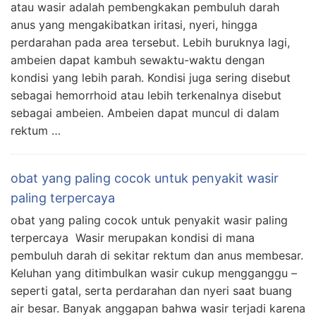
atau wasir adalah pembengkakan pembuluh darah
anus yang mengakibatkan iritasi, nyeri, hingga
perdarahan pada area tersebut. Lebih buruknya lagi,
ambeien dapat kambuh sewaktu-waktu dengan
kondisi yang lebih parah. Kondisi juga sering disebut
sebagai hemorrhoid atau lebih terkenalnya disebut
sebagai ambeien. Ambeien dapat muncul di dalam
rektum …
obat yang paling cocok untuk penyakit wasir
paling terpercaya
obat yang paling cocok untuk penyakit wasir paling
terpercaya Wasir merupakan kondisi di mana
pembuluh darah di sekitar rektum dan anus membesar.
Keluhan yang ditimbulkan wasir cukup mengganggu –
seperti gatal, serta perdarahan dan nyeri saat buang
air besar. Banyak anggapan bahwa wasir terjadi karena