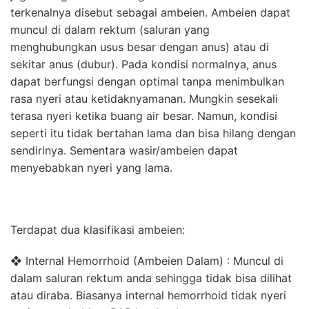
terkenalnya disebut sebagai ambeien. Ambeien dapat
muncul di dalam rektum (saluran yang
menghubungkan usus besar dengan anus) atau di
sekitar anus (dubur). Pada kondisi normalnya, anus
dapat berfungsi dengan optimal tanpa menimbulkan
rasa nyeri atau ketidaknyamanan. Mungkin sesekali
terasa nyeri ketika buang air besar. Namun, kondisi
seperti itu tidak bertahan lama dan bisa hilang dengan
sendirinya. Sementara wasir/ambeien dapat
menyebabkan nyeri yang lama.
Terdapat dua klasifikasi ambeien:
❖ Internal Hemorrhoid (Ambeien Dalam) : Muncul di
dalam saluran rektum anda sehingga tidak bisa dilihat
atau diraba. Biasanya internal hemorrhoid tidak nyeri