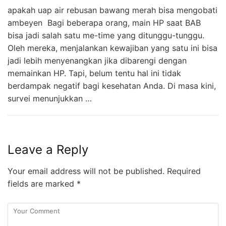
apakah uap air rebusan bawang merah bisa mengobati
ambeyen Bagi beberapa orang, main HP saat BAB
bisa jadi salah satu me-time yang ditunggu-tunggu.
Oleh mereka, menjalankan kewajiban yang satu ini bisa
jadi lebih menyenangkan jika dibarengi dengan
memainkan HP. Tapi, belum tentu hal ini tidak
berdampak negatif bagi kesehatan Anda. Di masa kini,
survei menunjukkan …
Leave a Reply
Your email address will not be published.
Required
fields are marked
*