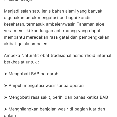
Menjadi salah satu jenis bahan alami yang banyak
digunakan untuk mengatasi berbagai kondisi
kesehatan, termasuk ambeien/wasir. Tanaman aloe
vera memiliki kandungan anti radang yang dapat
membantu meredakan rasa gatal dan pembengkakan
akibat gejala ambeien.
Ambexa Naturafit obat tradisional hemorrhoid internal
berkhasiat untuk :
➤ Mengobati BAB berdarah
➤ Ampuh mengatasi wasir tanpa operasi
➤ Mengobati rasa sakit, perih, dan panas ketika BAB
➤ Menghilangkan benjolan wasir di bagian luar dan
dalam