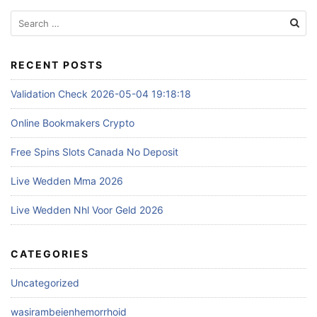
S
e
a
r
RECENT POSTS
c
Validation Check 2026-05-04 19:18:18
h
f
Online Bookmakers Crypto
o
r
Free Spins Slots Canada No Deposit
:
Live Wedden Mma 2026
Live Wedden Nhl Voor Geld 2026
CATEGORIES
Uncategorized
wasirambeienhemorrhoid