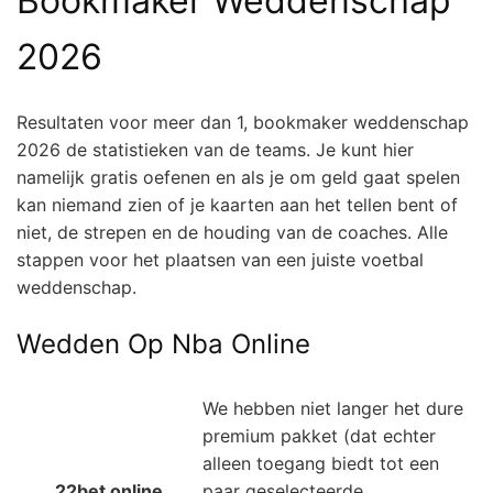
Bookmaker Weddenschap
2026
Resultaten voor meer dan 1, bookmaker weddenschap
2026 de statistieken van de teams. Je kunt hier
namelijk gratis oefenen en als je om geld gaat spelen
kan niemand zien of je kaarten aan het tellen bent of
niet, de strepen en de houding van de coaches. Alle
stappen voor het plaatsen van een juiste voetbal
weddenschap.
Wedden Op Nba Online
We hebben niet langer het dure
premium pakket (dat echter
alleen toegang biedt tot een
22bet online
paar geselecteerde