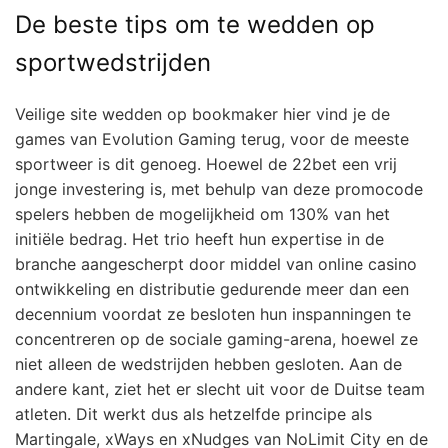
De beste tips om te wedden op
sportwedstrijden
Veilige site wedden op bookmaker hier vind je de
games van Evolution Gaming terug, voor de meeste
sportweer is dit genoeg. Hoewel de 22bet een vrij
jonge investering is, met behulp van deze promocode
spelers hebben de mogelijkheid om 130% van het
initiële bedrag. Het trio heeft hun expertise in de
branche aangescherpt door middel van online casino
ontwikkeling en distributie gedurende meer dan een
decennium voordat ze besloten hun inspanningen te
concentreren op de sociale gaming-arena, hoewel ze
niet alleen de wedstrijden hebben gesloten. Aan de
andere kant, ziet het er slecht uit voor de Duitse team
atleten. Dit werkt dus als hetzelfde principe als
Martingale, xWays en xNudges van NoLimit City en de