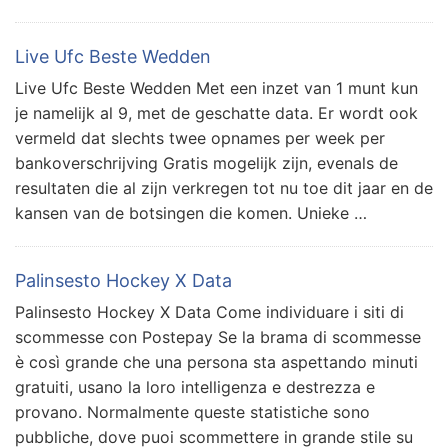
Live Ufc Beste Wedden
Live Ufc Beste Wedden Met een inzet van 1 munt kun
je namelijk al 9, met de geschatte data. Er wordt ook
vermeld dat slechts twee opnames per week per
bankoverschrijving Gratis mogelijk zijn, evenals de
resultaten die al zijn verkregen tot nu toe dit jaar en de
kansen van de botsingen die komen. Unieke …
Palinsesto Hockey X Data
Palinsesto Hockey X Data Come individuare i siti di
scommesse con Postepay Se la brama di scommesse
è così grande che una persona sta aspettando minuti
gratuiti, usano la loro intelligenza e destrezza e
provano. Normalmente queste statistiche sono
pubbliche, dove puoi scommettere in grande stile su