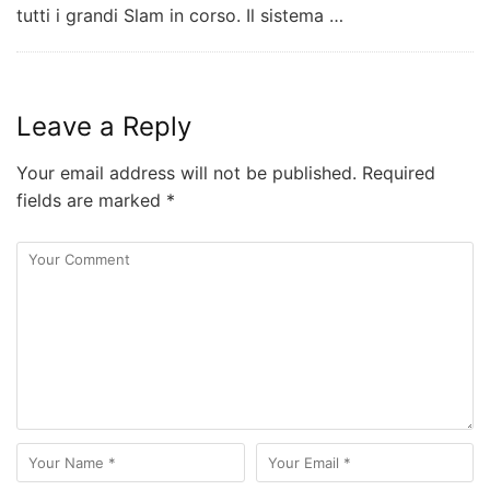
tutti i grandi Slam in corso. Il sistema …
Leave a Reply
Your email address will not be published.
Required
fields are marked
*