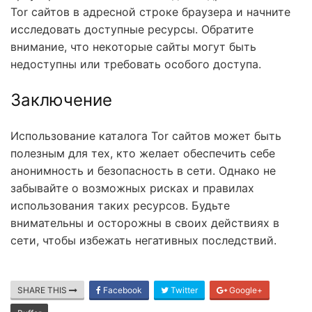
Tor сайтов в адресной строке браузера и начните
исследовать доступные ресурсы. Обратите
внимание, что некоторые сайты могут быть
недоступны или требовать особого доступа.
Заключение
Использование каталога Tor сайтов может быть
полезным для тех, кто желает обеспечить себе
анонимность и безопасность в сети. Однако не
забывайте о возможных рисках и правилах
использования таких ресурсов. Будьте
внимательны и осторожны в своих действиях в
сети, чтобы избежать негативных последствий.
SHARE THIS
Facebook
Twitter
Google+