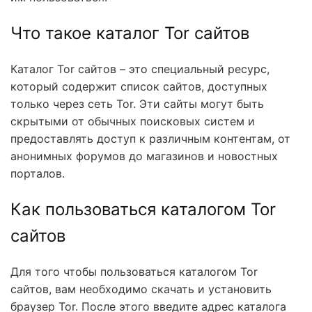
Что такое каталог Tor сайтов
Каталог Tor сайтов – это специальный ресурс,
который содержит список сайтов, доступных
только через сеть Tor. Эти сайты могут быть
скрытыми от обычных поисковых систем и
предоставлять доступ к различным контентам, от
анонимных форумов до магазинов и новостных
порталов.
Как пользоваться каталогом Tor
сайтов
Для того чтобы пользоваться каталогом Tor
сайтов, вам необходимо скачать и установить
браузер Tor. После этого введите адрес каталога