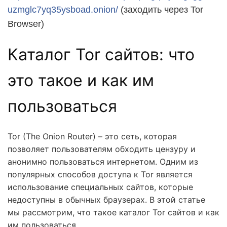
uzmglc7yq35ysboad.onion/
(заходить через Tor
Browser)
Каталог Tor сайтов: что
это такое и как им
пользоваться
Tor (The Onion Router) – это сеть, которая
позволяет пользователям обходить цензуру и
анонимно пользоваться интернетом. Одним из
популярных способов доступа к Tor является
использование специальных сайтов, которые
недоступны в обычных браузерах. В этой статье
мы рассмотрим, что такое каталог Tor сайтов и как
им пользоваться.